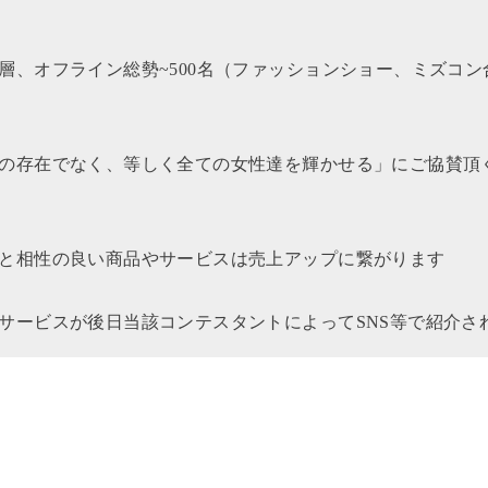
層、オフライン総勢~500名（ファッションショー、ミズコ
の存在でなく、等しく全ての女性達を輝かせる」にご協賛頂
と相性の良い商品やサービスは売上アップに繋がります
サービスが後日当該コンテスタントによってSNS等で紹介さ