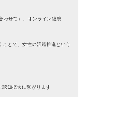
ン合わせて）、オンライン総勢
くことで、女性の活躍推進という
れ認知拡大に繋がります