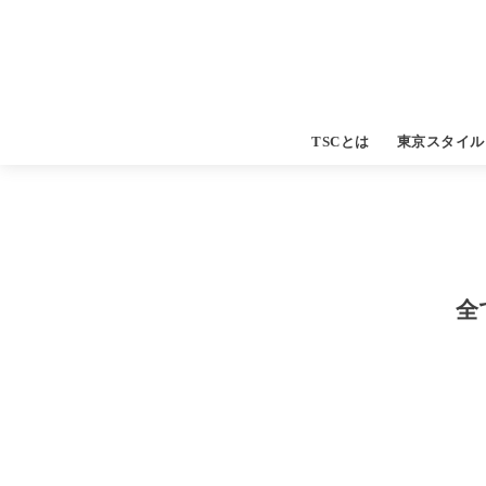
TSCとは
東京スタイル
全