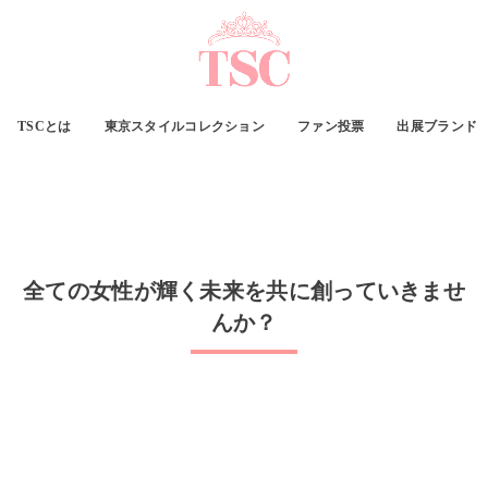
TSCとは
東京スタイルコレクション
ファン投票
出展ブランド
全ての女性が輝く未来を共に創っていきませ
んか？