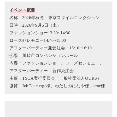
イベント概要
名称：2026年秋冬 東京スタイルコレクション
日時：2026年9月5日（土）
ファッションショー13:30~14:30
ローズセレモニー14:40~15:00
アフターパーティー兼受注会：15:10~16:10
会場：川崎市コンベンションホール
内容：ファッションショー、ローズセレモニー、
アフターパーティー、新作受注会
主催：TSCA実行委員会（一般社団法人OURS）
協賛：JobConcierge様、わたしのはなや様、arne様